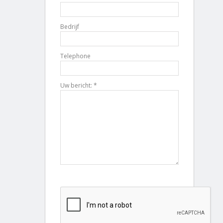
Bedrijf
Telephone
Uw bericht: *