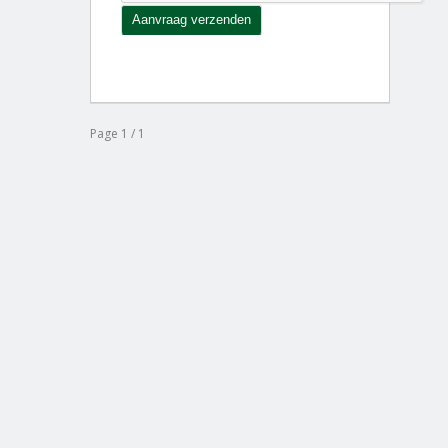
Page 1 / 1