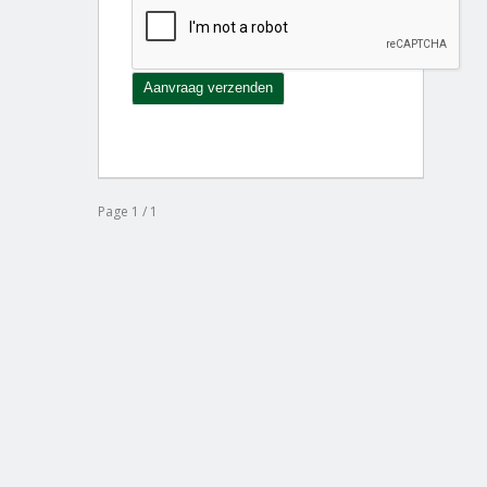
Page 1 / 1