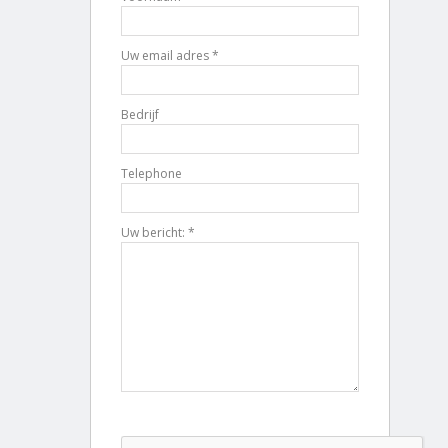
Uw email adres *
Bedrijf
Telephone
Uw bericht: *