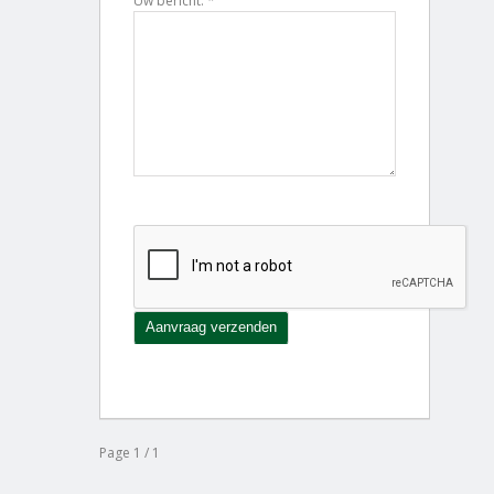
Uw bericht: *
Page 1 / 1