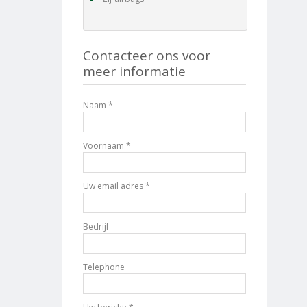
Contacteer ons voor
meer informatie
Naam *
Voornaam *
Uw email adres *
Bedrijf
Telephone