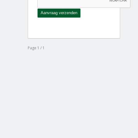
Page 1 / 1