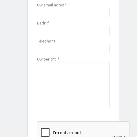
Uw email adres *
Bedrijf
Telephone
Uw bericht: *