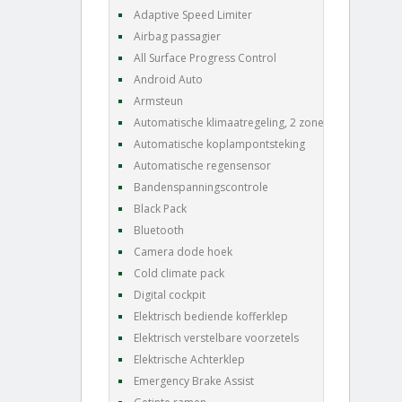
Adaptive Speed Limiter
Airbag passagier
All Surface Progress Control
Android Auto
Armsteun
Automatische klimaatregeling, 2 zones
Automatische koplampontsteking
Automatische regensensor
Bandenspanningscontrole
Black Pack
Bluetooth
Camera dode hoek
Cold climate pack
Digital cockpit
Elektrisch bediende kofferklep
Elektrisch verstelbare voorzetels
Elektrische Achterklep
Emergency Brake Assist