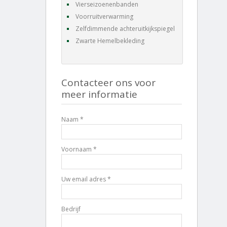
Vierseizoenenbanden
Voorruitverwarming
Zelfdimmende achteruitkijkspiegel
Zwarte Hemelbekleding
Contacteer ons voor
meer informatie
Naam *
Voornaam *
Uw email adres *
Bedrijf