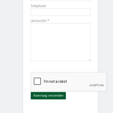
Telephone
Uw bericht: *