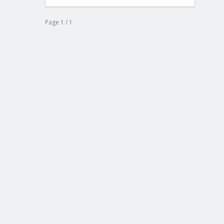
Page 1 / 1