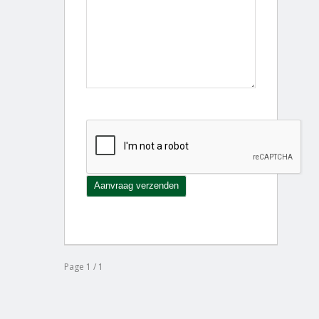
Page 1 / 1