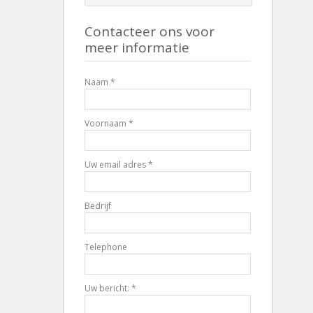
Contacteer ons voor
meer informatie
Naam *
Voornaam *
Uw email adres *
Bedrijf
Telephone
Uw bericht: *